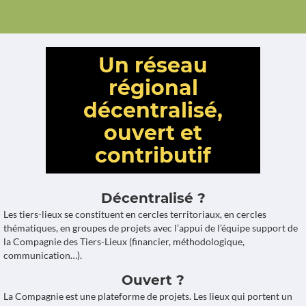
Un réseau
régional
décentralisé,
ouvert et
contributif
Décentralisé ?
Les tiers-lieux se constituent en cercles territoriaux, en cercles
thématiques, en groupes de projets avec l’appui de l’équipe support de
la Compagnie des Tiers-Lieux (financier, méthodologique,
communication…).
Ouvert ?
La Compagnie est une plateforme de projets. Les lieux qui portent un