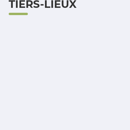
TIERS-LIEUX