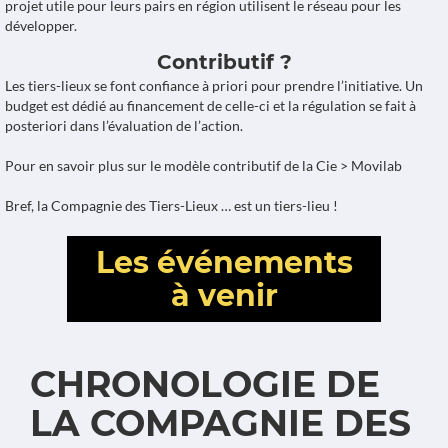
projet utile pour leurs pairs en région utilisent le réseau pour les
développer.
Contributif ?
Les tiers-lieux se font confiance à priori pour prendre l’initiative. Un
budget est dédié au financement de celle-ci et la régulation se fait à
posteriori dans l’évaluation de l’action.
Pour en savoir plus sur le modèle contributif de la Cie >
Movilab
Bref, la Compagnie des Tiers-Lieux … est un tiers-lieu !
Les événements
à venir
CHRONOLOGIE DE
LA COMPAGNIE DES