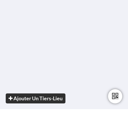
Ajouter Un Tiers-Lieu