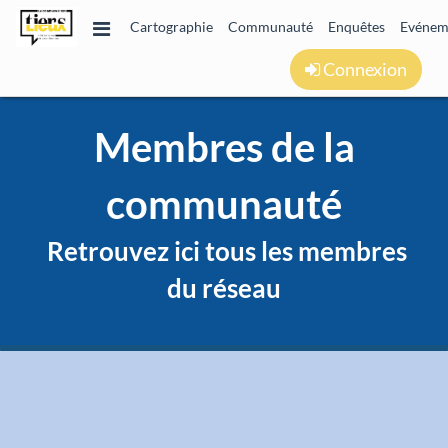
Cartographie
Communauté
Enquêtes
Evénem
Connexion
Membres de la
communauté
Retrouvez ici tous les membres
du réseau