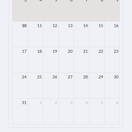
10
11
12
13
14
15
16
17
18
19
20
21
22
23
24
25
26
27
28
29
30
31
1
2
3
4
5
6